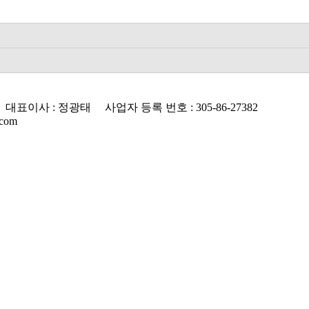
사 : 정광태 사업자 등록 번호 : 305-86-27382
.com